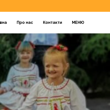
вна
Про нас
Контакти
МЕНЮ