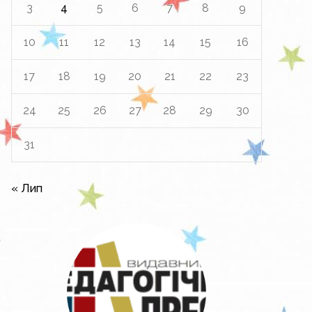
3
4
5
6
7
8
9
10
11
12
13
14
15
16
17
18
19
20
21
22
23
24
25
26
27
28
29
30
31
« Лип