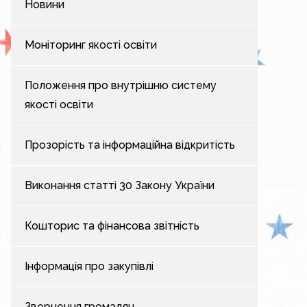
Новини
Моніторинг якості освіти
Положення про внутрішню систему
якості освіти
Прозорість та інформаційна відкритість
Виконання статті 30 Закону України
Кошторис та фінансова звітність
Інформація про закупівлі
Звернення громадян