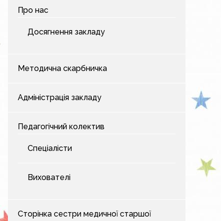
Про нас
Досягнення закладу
Методична скарбничка
Адміністрація закладу
Педагогічний колектив
Спеціалісти
Вихователі
Сторінка сестри медичної старшої