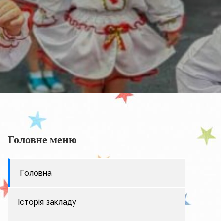
Головне меню
Головна
Історія закладу