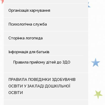
Організація харчування
Психологічна служба
Сторінка логопеда
Інформація для батьків
Правила прийому дітей до ЗДО
ПРАВИЛА ПОВЕДІНКИ ЗДОБУВАЧІВ
ОСВІТИ У ЗАКЛАДІ ДОШКІЛЬНОЇ
ОСВІТИ