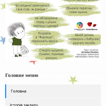
Головне меню
Головна
Історія закладу