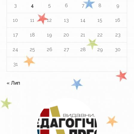
3
4
5
6
7
8
9
10
11
12
13
14
15
16
17
18
19
20
21
22
23
24
25
26
27
28
29
30
31
« Лип