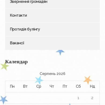
Звернення громадян
Контакти
Протидія булінгу
Вакансії
Календар
Серпень 2026
Пн
Вт
Ср
Чт
Пт
Сб
Нд
1
2