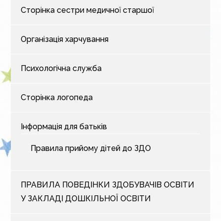
Сторінка сестри медичної старшої
Організація харчування
Психологічна служба
Сторінка логопеда
Інформація для батьків
Правила прийому дітей до ЗДО
ПРАВИЛА ПОВЕДІНКИ ЗДОБУВАЧІВ ОСВІТИ
У ЗАКЛАДІ ДОШКІЛЬНОЇ ОСВІТИ