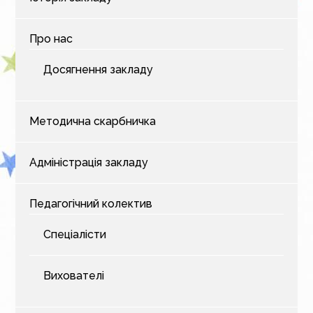
Про нас
Досягнення закладу
Методична скарбничка
Адміністрація закладу
Педагогічний колектив
Спеціалісти
Вихователі