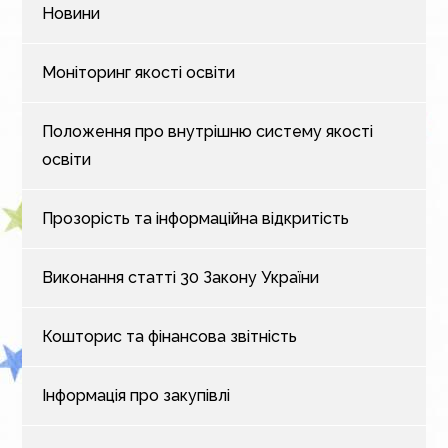
Новини
Моніторинг якості освіти
Положення про внутрішню систему якості
освіти
Прозорість та інформаційна відкритість
Виконання статті 30 Закону України
Кошторис та фінансова звітність
Інформація про закупівлі