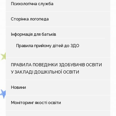
Психологічна служба
Сторінка логопеда
Інформація для батьків
Правила прийому дітей до ЗДО
ПРАВИЛА ПОВЕДІНКИ ЗДОБУВАЧІВ ОСВІТИ
У ЗАКЛАДІ ДОШКІЛЬНОЇ ОСВІТИ
Новини
Моніторинг якості освіти