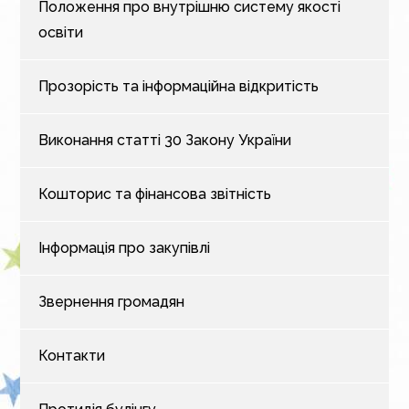
Положення про внутрішню систему якості
освіти
Прозорість та інформаційна відкритість
Виконання статті 30 Закону України
Кошторис та фінансова звітність
Інформація про закупівлі
Звернення громадян
Контакти