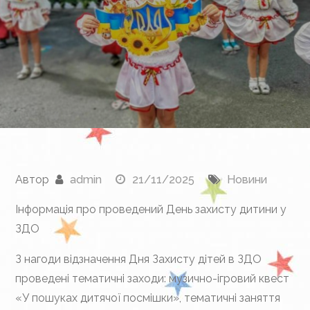
Автор
admin
21/11/2025
Новини
Інформація про проведений День захисту дитини у
ЗДО
З нагоди відзначення Дня Захисту дітей в ЗДО
проведені тематичні заходи: музично-ігровий квест
«У пошуках дитячої посмішки», тематичні заняття