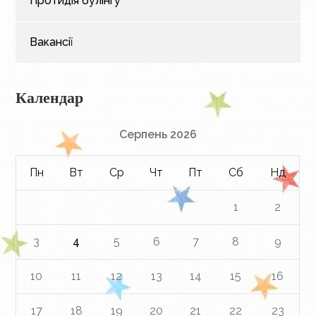
Протидія булінгу
Вакансії
Календар
Серпень 2026
Пн
Вт
Ср
Чт
Пт
Сб
Нд
1
2
3
4
5
6
7
8
9
10
11
12
13
14
15
16
17
18
19
20
21
22
23