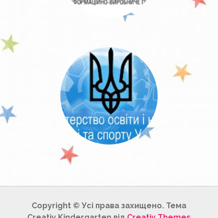
Copyright © Усі права захищено. Тема
Creativ Kindergarten від
Creativ Themes