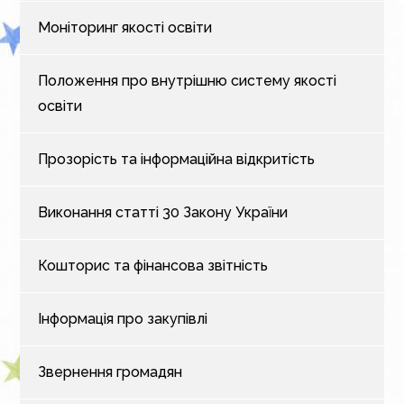
Моніторинг якості освіти
Положення про внутрішню систему якості
освіти
Прозорість та інформаційна відкритість
Виконання статті 30 Закону України
Кошторис та фінансова звітність
Інформація про закупівлі
Звернення громадян