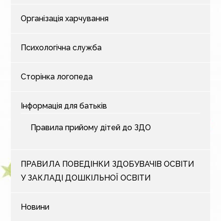
Організація харчування
Психологічна служба
Сторінка логопеда
Інформація для батьків
Правила прийому дітей до ЗДО
ПРАВИЛА ПОВЕДІНКИ ЗДОБУВАЧІВ ОСВІТИ
У ЗАКЛАДІ ДОШКІЛЬНОЇ ОСВІТИ
Новини