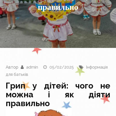
правильно
Автор
admin
05/02/2025
Інформація
для батьків
Грип у дітей: чого не
можна і як діяти
правильно