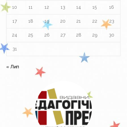
10
11
12
13
14
15
16
17
18
19
20
21
22
23
24
25
26
27
28
29
30
31
« Лип