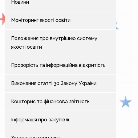
Новини
Моніторинг якості освіти
Положення про внутрішню систему
якості освіти
Прозорість та інформаційна відкритість
Виконання статті 30 Закону України
Кошторис та фінансова звітність
Інформація про закупівлі
Звернення громадян