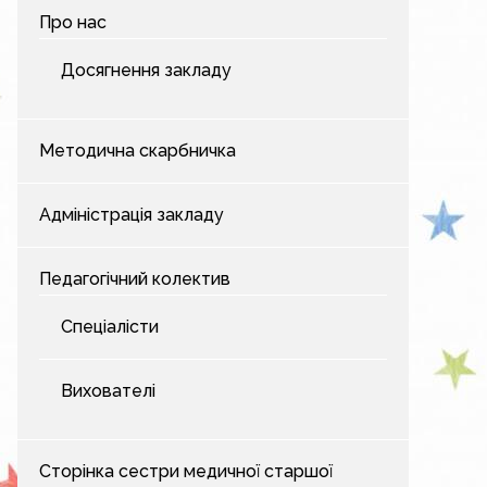
Про нас
Досягнення закладу
Методична скарбничка
Адміністрація закладу
Педагогічний колектив
Спеціалісти
Вихователі
Сторінка сестри медичної старшої