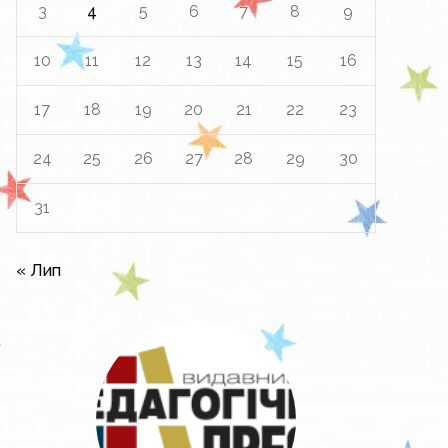
3
4
5
6
7
8
9
10
11
12
13
14
15
16
17
18
19
20
21
22
23
24
25
26
27
28
29
30
31
« Лип