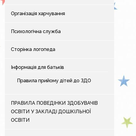
Організація харчування
Психологічна служба
Сторінка логопеда
Інформація для батьків
Правила прийому дітей до ЗДО
ПРАВИЛА ПОВЕДІНКИ ЗДОБУВАЧІВ
ОСВІТИ У ЗАКЛАДІ ДОШКІЛЬНОЇ
ОСВІТИ