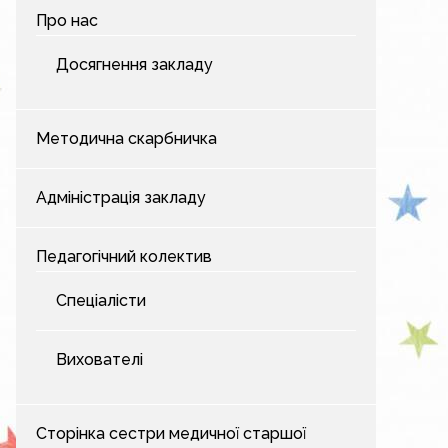
Про нас
Досягнення закладу
Методична скарбничка
Адміністрація закладу
Педагогічний колектив
Спеціалісти
Вихователі
Сторінка сестри медичної старшої