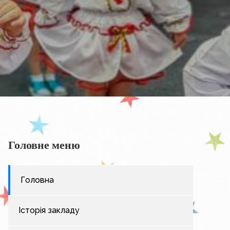
Головне меню
Головна
Історія закладу