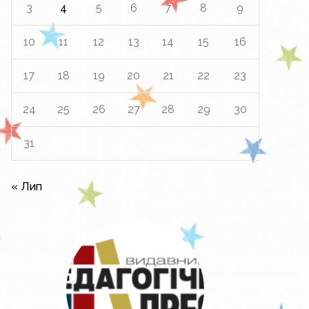
3
4
5
6
7
8
9
10
11
12
13
14
15
16
17
18
19
20
21
22
23
24
25
26
27
28
29
30
31
« Лип