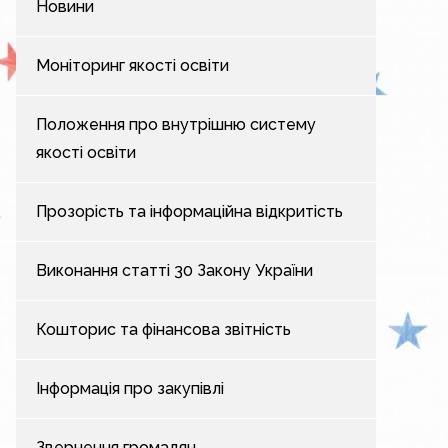
Новини
Моніторинг якості освіти
Положення про внутрішню систему
якості освіти
Прозорість та інформаційна відкритість
Виконання статті 30 Закону України
Кошторис та фінансова звітність
Інформація про закупівлі
Звернення громадян