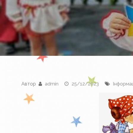
Автор
admin
25/12/2023
Інформац