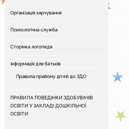
Організація харчування
Психологічна служба
Сторінка логопеда
Інформація для батьків
Правила прийому дітей до ЗДО
ПРАВИЛА ПОВЕДІНКИ ЗДОБУВАЧІВ
ОСВІТИ У ЗАКЛАДІ ДОШКІЛЬНОЇ
ОСВІТИ