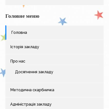
Головне меню
Головна
Історія закладу
Про нас
Досягнення закладу
Методична скарбничка
Адміністрація закладу