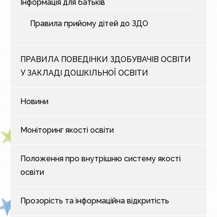
Інформація для батьків
Правила прийому дітей до ЗДО
ПРАВИЛА ПОВЕДІНКИ ЗДОБУВАЧІВ ОСВІТИ
У ЗАКЛАДІ ДОШКІЛЬНОЇ ОСВІТИ
Новини
Моніторинг якості освіти
Положення про внутрішню систему якості
освіти
Прозорість та інформаційна відкритість