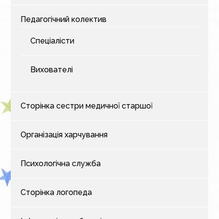
Педагогічний колектив
Спеціалісти
Вихователі
Сторінка сестри медичної старшої
Організація харчування
Психологічна служба
Сторінка логопеда