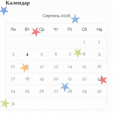
Календар
Серпень 2026
Пн
Вт
Ср
Чт
Пт
Сб
Нд
1
2
3
4
5
6
7
8
9
10
11
12
13
14
15
16
17
18
19
20
21
22
23
24
25
26
27
28
29
30
31