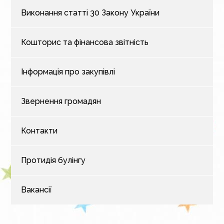
Виконання статті 30 Закону України
Кошторис та фінансова звітність
Інформація про закупівлі
Звернення громадян
Контакти
Протидія булінгу
Вакансії