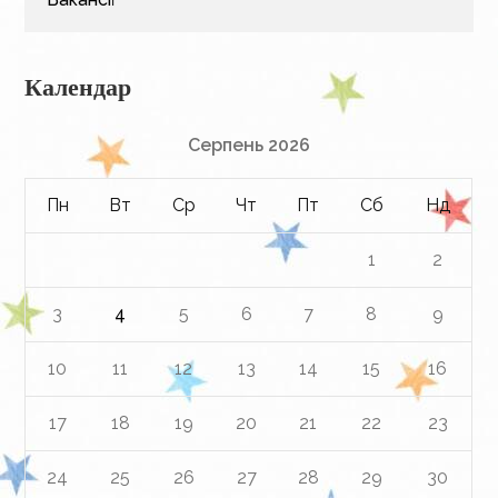
Календар
Серпень 2026
Пн
Вт
Ср
Чт
Пт
Сб
Нд
1
2
3
4
5
6
7
8
9
10
11
12
13
14
15
16
17
18
19
20
21
22
23
24
25
26
27
28
29
30