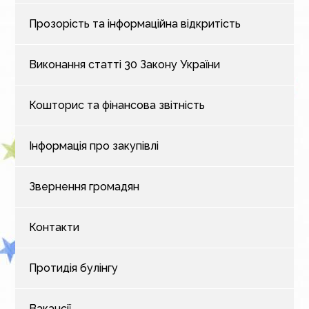
Прозорість та інформаційна відкритість
Виконання статті 30 Закону України
Кошторис та фінансова звітність
Інформація про закупівлі
Звернення громадян
Контакти
Протидія булінгу
Вакансії