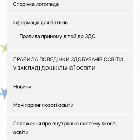
Сторінка логопеда
Інформація для батьків
Правила прийому дітей до ЗДО
ПРАВИЛА ПОВЕДІНКИ ЗДОБУВАЧІВ ОСВІТИ
У ЗАКЛАДІ ДОШКІЛЬНОЇ ОСВІТИ
Новини
Моніторинг якості освіти
Положення про внутрішню систему якості
освіти