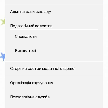
Адміністрація закладу
Педагогічний колектив
Спеціалісти
Вихователі
Сторінка сестри медичної старшої
Організація харчування
Психологічна служба