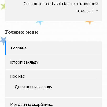
Список педагогів, які підлягають черговій
атестації
Головне меню
Головна
Історія закладу
Про нас
Досягнення закладу
Методична скарбничка