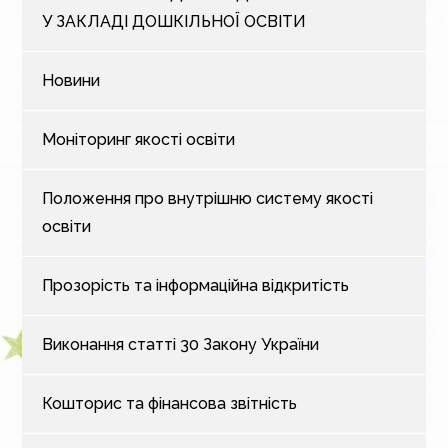
У ЗАКЛАДІ ДОШКІЛЬНОЇ ОСВІТИ
Новини
Моніторинг якості освіти
Положення про внутрішню систему якості
освіти
Прозорість та інформаційна відкритість
Виконання статті 30 Закону України
Кошторис та фінансова звітність