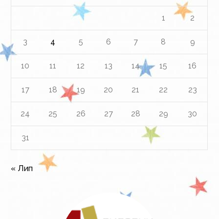
1
2
3
4
5
6
7
8
9
10
11
12
13
14
15
16
17
18
19
20
21
22
23
24
25
26
27
28
29
30
31
« Лип