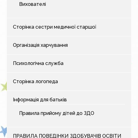
Вихователі
Сторінка сестри медичної старшої
Організація харчування
Психологічна служба
Сторінка логопеда
Інформація для батьків
Правила прийому дітей до ЗДО
ПРАВИЛА ПОВЕДІНКИ ЗДОБУВАЧІВ ОСВІТИ