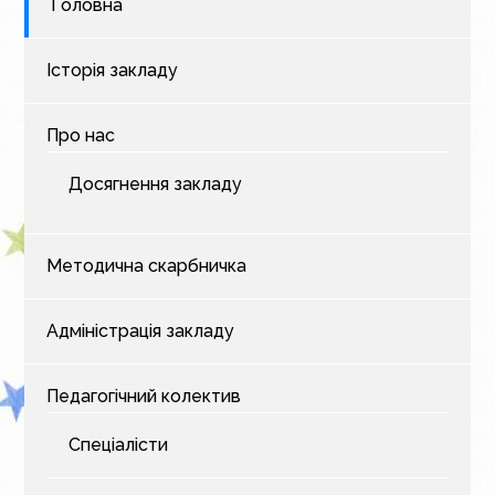
Головна
Історія закладу
Про нас
Досягнення закладу
Методична скарбничка
Адміністрація закладу
Педагогічний колектив
Спеціалісти