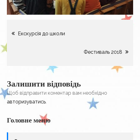
Навігація
Екскурсія до школи
записів
Фестиваль 2018
Залишити відповідь
Щоб відправити коментар вам необхідно
авторизуватись
.
Головне меню