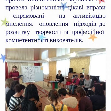
провела різноманітні цікаві вправи
спрямовані на активізацію
мислення, оновлення підходів до
розвитку творчості та професійної
компетентності вихователів.