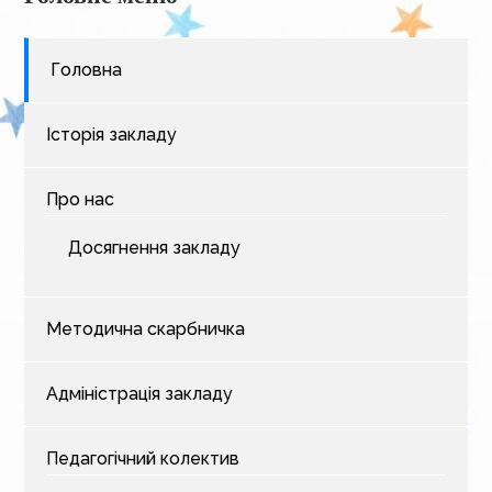
Головна
Історія закладу
Про нас
Досягнення закладу
Методична скарбничка
Адміністрація закладу
Педагогічний колектив