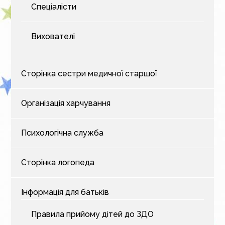
Спеціалісти
Вихователі
Сторінка сестри медичної старшої
Організація харчування
Психологічна служба
Сторінка логопеда
Інформація для батьків
Правила прийому дітей до ЗДО