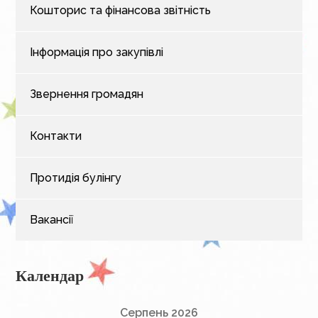
Кошторис та фінансова звітність
Інформація про закупівлі
Звернення громадян
Контакти
Протидія булінгу
Вакансії
Календар
Серпень 2026