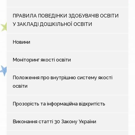
ПРАВИЛА ПОВЕДІНКИ ЗДОБУВАЧІВ ОСВІТИ
У ЗАКЛАДІ ДОШКІЛЬНОЇ ОСВІТИ
Новини
Моніторинг якості освіти
Положення про внутрішню систему якості
освіти
Прозорість та інформаційна відкритість
Виконання статті 30 Закону України