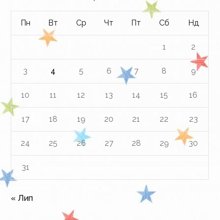
Пн
Вт
Ср
Чт
Пт
Сб
Нд
1
2
3
4
5
6
7
8
9
10
11
12
13
14
15
16
17
18
19
20
21
22
23
24
25
26
27
28
29
30
31
« Лип