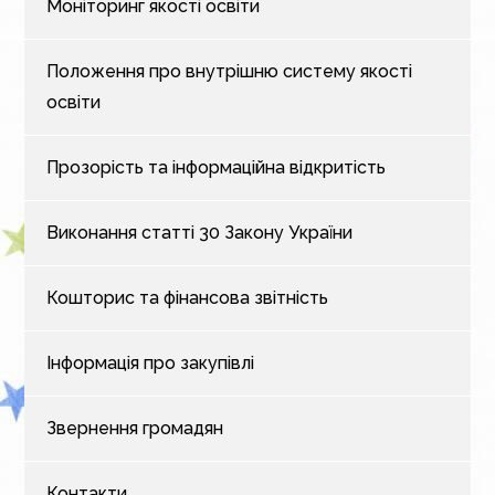
Моніторинг якості освіти
Положення про внутрішню систему якості
освіти
Прозорість та інформаційна відкритість
Виконання статті 30 Закону України
Кошторис та фінансова звітність
Інформація про закупівлі
Звернення громадян
Контакти