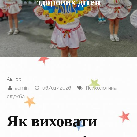
здорових дітей
Автор
admin
06/01/2026
Психологічна
служба
Як виховати