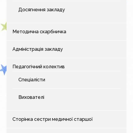
Досягнення закладу
Методична скарбничка
Адміністрація закладу
Педагогічний колектив
Спеціалісти
Вихователі
Сторінка сестри медичної старшої