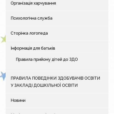
Організація харчування
Психологічна служба
Сторінка логопеда
Інформація для батьків
Правила прийому дітей до ЗДО
ПРАВИЛА ПОВЕДІНКИ ЗДОБУВАЧІВ ОСВІТИ
У ЗАКЛАДІ ДОШКІЛЬНОЇ ОСВІТИ
Новини