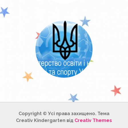
Copyright © Усі права захищено. Тема
Creativ Kindergarten від
Creativ Themes