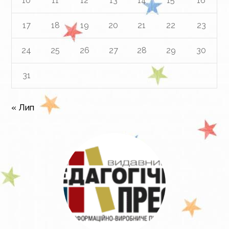
10
11
12
13
14
15
16
17
18
19
20
21
22
23
24
25
26
27
28
29
30
31
« Лип