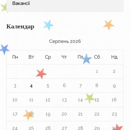
Вакансії
Календар
Серпень 2026
Пн
Вт
Ср
Чт
Пт
Сб
Нд
1
2
3
4
5
6
7
8
9
10
11
12
13
14
15
16
17
18
19
20
21
22
23
24
25
26
27
28
29
30