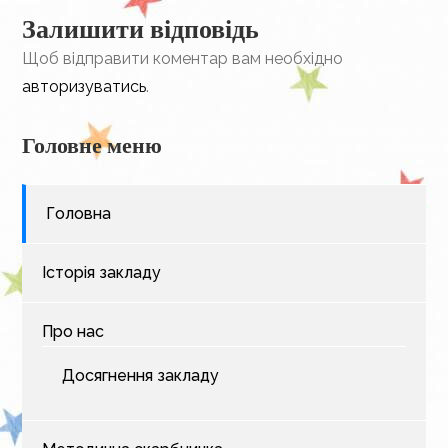
Залишити відповідь
Щоб відправити коментар вам необхідно
авторизуватись
.
Головне меню
Головна
Історія закладу
Про нас
Досягнення закладу