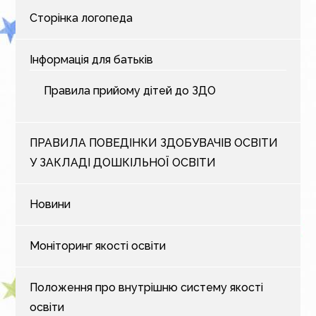
Сторінка логопеда
Інформація для батьків
Правила прийому дітей до ЗДО
ПРАВИЛА ПОВЕДІНКИ ЗДОБУВАЧІВ ОСВІТИ
У ЗАКЛАДІ ДОШКІЛЬНОЇ ОСВІТИ
Новини
Моніторинг якості освіти
Положення про внутрішню систему якості
освіти