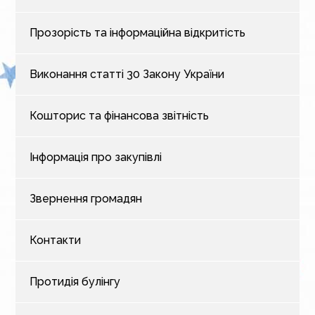
Прозорість та інформаційна відкритість
Виконання статті 30 Закону України
Кошторис та фінансова звітність
Інформація про закупівлі
Звернення громадян
Контакти
Протидія булінгу