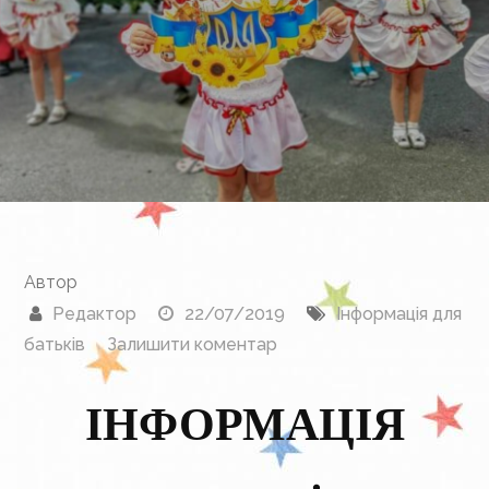
Автор
Редактор
22/07/2019
Інформація для
до
батьків
Залишити коментар
ІНФОРМАЦІЯ