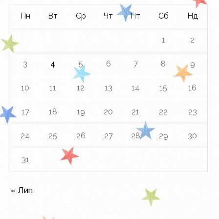
Пн
Вт
Ср
Чт
Пт
Сб
Нд
1
2
3
4
5
6
7
8
9
10
11
12
13
14
15
16
17
18
19
20
21
22
23
24
25
26
27
28
29
30
31
« Лип