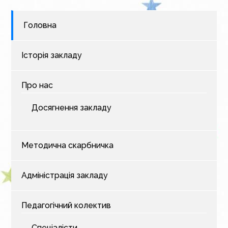
Головна
Історія закладу
Про нас
Досягнення закладу
Методична скарбничка
Адміністрація закладу
Педагогічний колектив
Спеціалісти