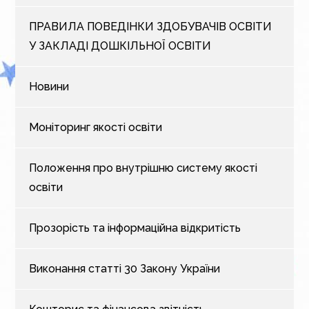
ПРАВИЛА ПОВЕДІНКИ ЗДОБУВАЧІВ ОСВІТИ
У ЗАКЛАДІ ДОШКІЛЬНОЇ ОСВІТИ
Новини
Моніторинг якості освіти
Положення про внутрішню систему якості
освіти
Прозорість та інформаційна відкритість
Виконання статті 30 Закону України