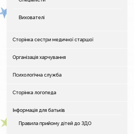
Вихователі
Сторінка сестри медичної старшої
Організація харчування
Психологічна служба
Сторінка логопеда
Інформація для батьків
Правила прийому дітей до ЗДО