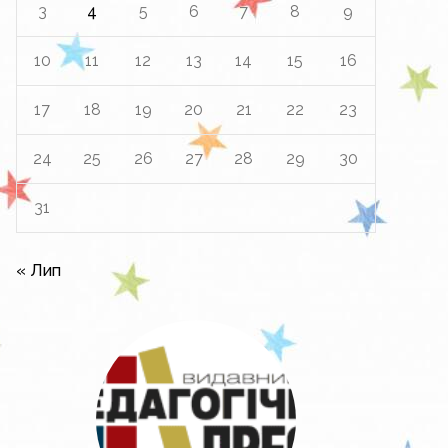
3
4
5
6
7
8
9
10
11
12
13
14
15
16
17
18
19
20
21
22
23
24
25
26
27
28
29
30
31
« Лип