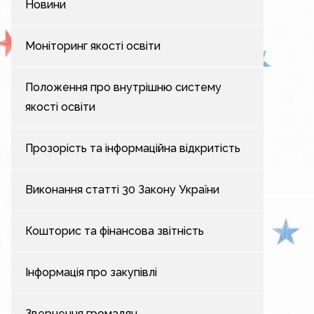
Новини
Моніторинг якості освіти
Положення про внутрішню систему
якості освіти
Прозорість та інформаційна відкритість
Виконання статті 30 Закону України
Кошторис та фінансова звітність
Інформація про закупівлі
Звернення громадян