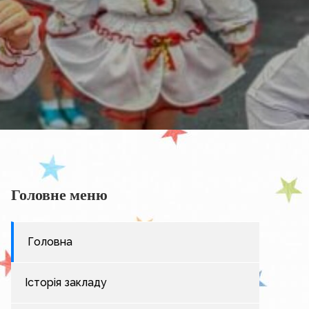
Головне меню
Головна
Історія закладу