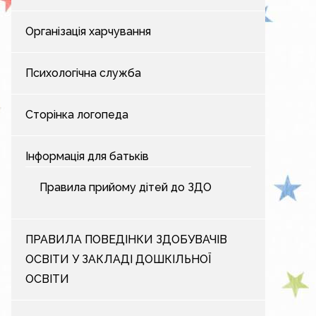
Організація харчування
Психологічна служба
Сторінка логопеда
Інформація для батьків
Правила прийому дітей до ЗДО
ПРАВИЛА ПОВЕДІНКИ ЗДОБУВАЧІВ
ОСВІТИ У ЗАКЛАДІ ДОШКІЛЬНОЇ
ОСВІТИ