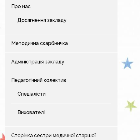
Про нас
Досягнення закладу
Методична скарбничка
Адміністрація закладу
Педагогічний колектив
Спеціалісти
Вихователі
Сторінка сестри медичної старшої