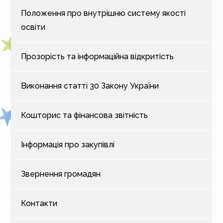
Положення про внутрішню систему якості
освіти
Прозорість та інформаційна відкритість
Виконання статті 30 Закону України
Кошторис та фінансова звітність
Інформація про закупівлі
Звернення громадян
Контакти