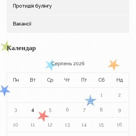
Протидія булінгу
Вакансії
Календар
Серпень 2026
Пн
Вт
Ср
Чт
Пт
Сб
Нд
1
2
3
4
5
6
7
8
9
10
11
12
13
14
15
16