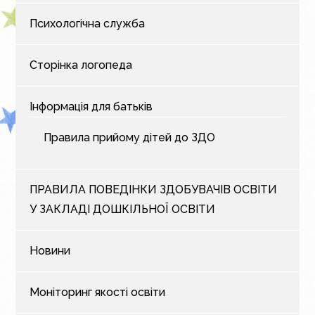
Психологічна служба
Сторінка логопеда
Інформація для батьків
Правила прийому дітей до ЗДО
ПРАВИЛА ПОВЕДІНКИ ЗДОБУВАЧІВ ОСВІТИ
У ЗАКЛАДІ ДОШКІЛЬНОЇ ОСВІТИ
Новини
Моніторинг якості освіти