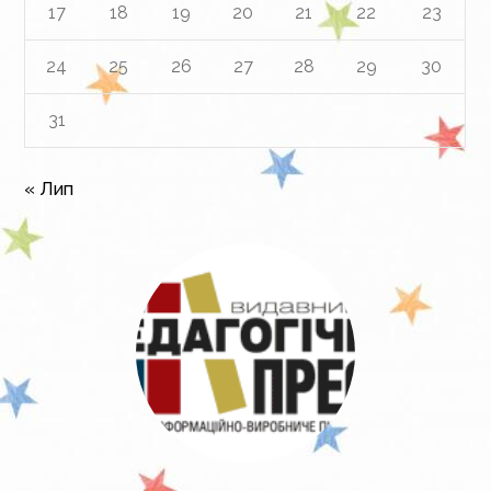
17
18
19
20
21
22
23
24
25
26
27
28
29
30
31
« Лип