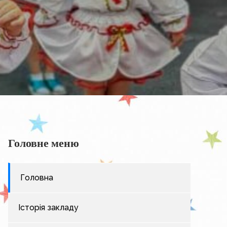
Головне меню
Головна
Історія закладу