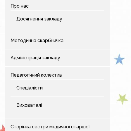
Про нас
Досягнення закладу
Методична скарбничка
Адміністрація закладу
Педагогічний колектив
Спеціалісти
Вихователі
Сторінка сестри медичної старшої