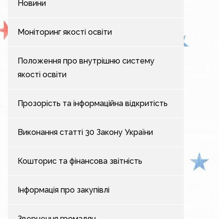
Новини
Моніторинг якості освіти
Положення про внутрішню систему
якості освіти
Прозорість та інформаційна відкритість
Виконання статті 30 Закону України
Кошторис та фінансова звітність
Інформація про закупівлі
Звернення громадян