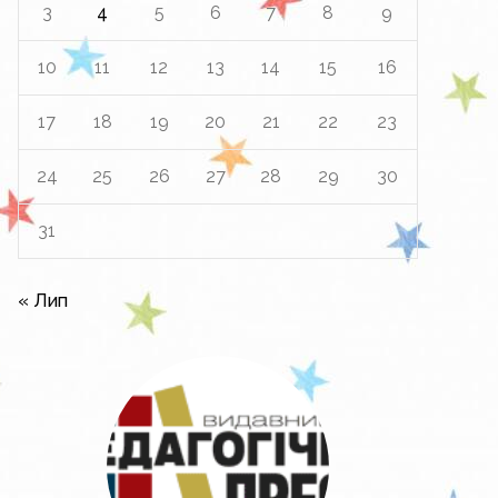
3
4
5
6
7
8
9
10
11
12
13
14
15
16
17
18
19
20
21
22
23
24
25
26
27
28
29
30
31
« Лип