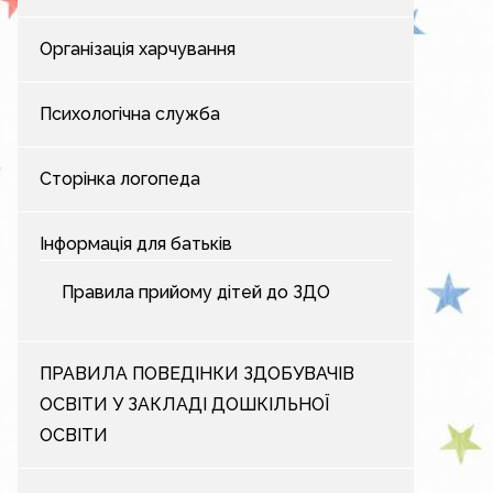
Організація харчування
Психологічна служба
Сторінка логопеда
Інформація для батьків
Правила прийому дітей до ЗДО
ПРАВИЛА ПОВЕДІНКИ ЗДОБУВАЧІВ
ОСВІТИ У ЗАКЛАДІ ДОШКІЛЬНОЇ
ОСВІТИ