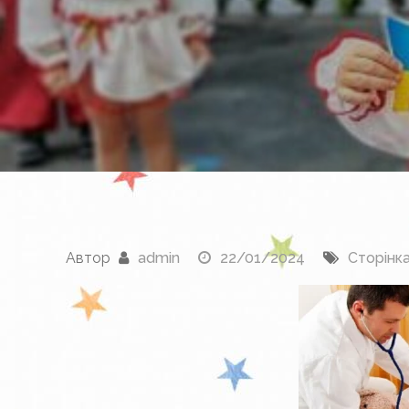
Автор
admin
22/01/2024
Сторінк