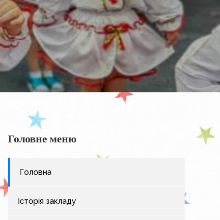
Головне меню
Головна
Історія закладу