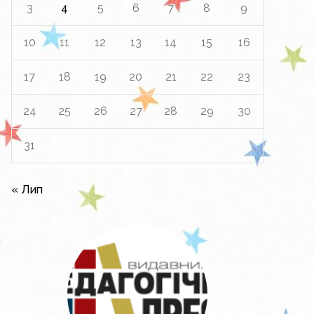
3
4
5
6
7
8
9
10
11
12
13
14
15
16
17
18
19
20
21
22
23
24
25
26
27
28
29
30
31
« Лип