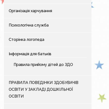
Організація харчування
Психологічна служба
Сторінка логопеда
Інформація для батьків
Правила прийому дітей до ЗДО
ПРАВИЛА ПОВЕДІНКИ ЗДОБУВАЧІВ
ОСВІТИ У ЗАКЛАДІ ДОШКІЛЬНОЇ
ОСВІТИ