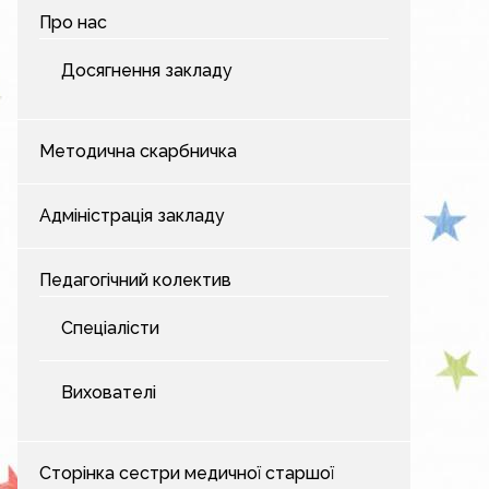
Про нас
Досягнення закладу
Методична скарбничка
Адміністрація закладу
Педагогічний колектив
Спеціалісти
Вихователі
Сторінка сестри медичної старшої