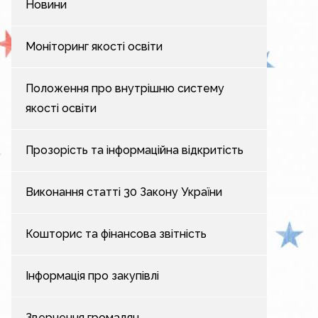
Новини
Моніторинг якості освіти
Положення про внутрішню систему
якості освіти
Прозорість та інформаційна відкритість
Виконання статті 30 Закону України
Кошторис та фінансова звітність
Інформація про закупівлі
Звернення громадян