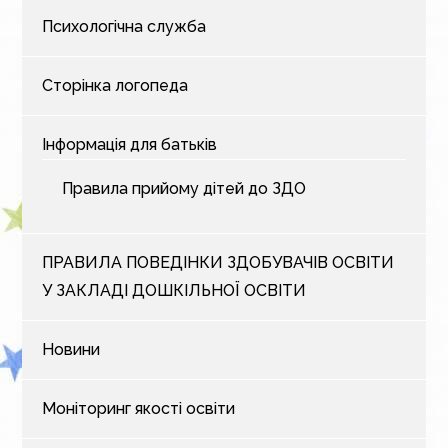
Психологічна служба
Сторінка логопеда
Інформація для батьків
Правила прийому дітей до ЗДО
ПРАВИЛА ПОВЕДІНКИ ЗДОБУВАЧІВ ОСВІТИ
У ЗАКЛАДІ ДОШКІЛЬНОЇ ОСВІТИ
Новини
Моніторинг якості освіти