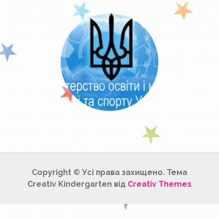
Copyright © Усі права захищено. Тема
Creativ Kindergarten від
Creativ Themes