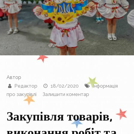
Автор
Редактор
18/02/2020
Інформація
до
про закупівлі
Залишити коментар
Закупівля товарів,
виконання робіт та