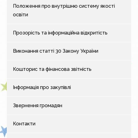
Положення про внутрішню систему якості
освіти
Прозорість та інформаційна відкритість
Виконання статті 30 Закону України
Кошторис та фінансова звітність
Інформація про закупівлі
Звернення громадян
Контакти