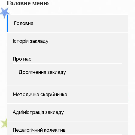
Головне меню
Головна
Історія закладу
Про нас
Досягнення закладу
Методична скарбничка
Адміністрація закладу
Педагогічний колектив