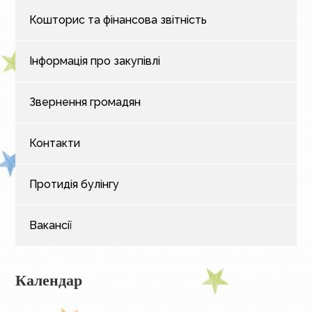
Кошторис та фінансова звітність
Інформація про закупівлі
Звернення громадян
Контакти
Протидія булінгу
Вакансії
Календар