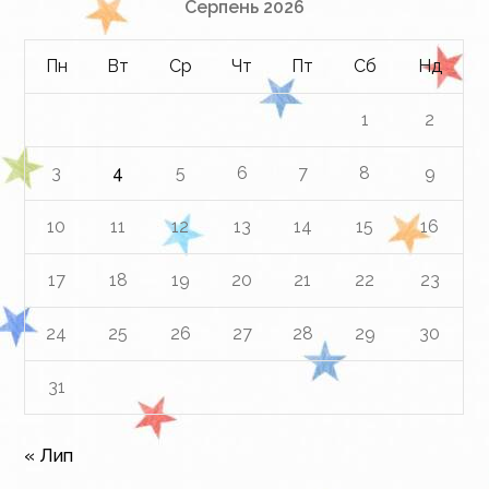
Серпень 2026
Пн
Вт
Ср
Чт
Пт
Сб
Нд
1
2
3
4
5
6
7
8
9
10
11
12
13
14
15
16
17
18
19
20
21
22
23
24
25
26
27
28
29
30
31
« Лип