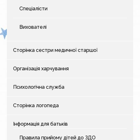
Спеціалісти
Вихователі
Сторінка сестри медичної старшої
Організація харчування
Психологічна служба
Сторінка логопеда
Інформація для батьків
Правила прийому дітей до ЗДО