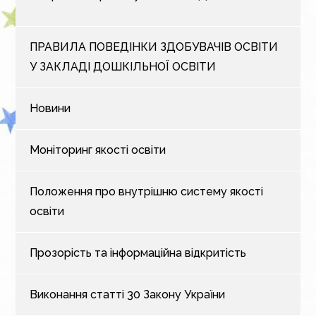
ПРАВИЛА ПОВЕДІНКИ ЗДОБУВАЧІВ ОСВІТИ
У ЗАКЛАДІ ДОШКІЛЬНОЇ ОСВІТИ
Новини
Моніторинг якості освіти
Положення про внутрішню систему якості
освіти
Прозорість та інформаційна відкритість
Виконання статті 30 Закону України