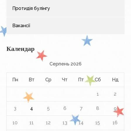
Протидія булінгу
Вакансії
Календар
Серпень 2026
Пн
Вт
Ср
Чт
Пт
Сб
Нд
1
2
3
4
5
6
7
8
9
10
11
12
13
14
15
16