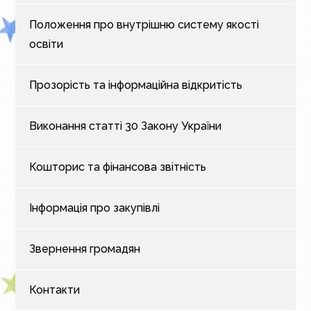
Положення про внутрішню систему якості
освіти
Прозорість та інформаційна відкритість
Виконання статті 30 Закону України
Кошторис та фінансова звітність
Інформація про закупівлі
Звернення громадян
Контакти