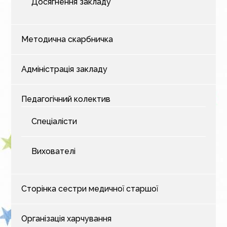
Досягнення закладу
Методична скарбничка
Адміністрація закладу
Педагогічний колектив
Спеціалісти
Вихователі
Сторінка сестри медичної старшої
Організація харчування