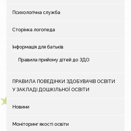
Психологічна служба
Сторінка логопеда
Інформація для батьків
Правила прийому дітей до ЗДО
ПРАВИЛА ПОВЕДІНКИ ЗДОБУВАЧІВ ОСВІТИ
У ЗАКЛАДІ ДОШКІЛЬНОЇ ОСВІТИ
Новини
Моніторинг якості освіти