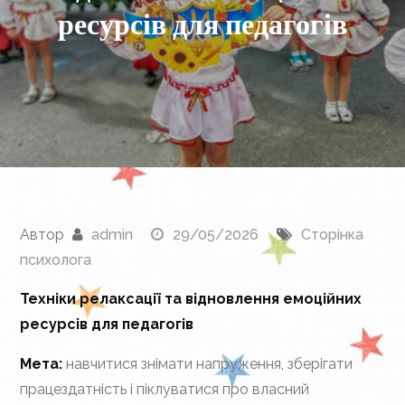
ресурсів для педагогів
Автор
admin
29/05/2026
Сторінка
психолога
Техніки релаксації та відновлення емоційних
ресурсів для педагогів
Мета:
навчитися знімати напруження, зберігати
працездатність і піклуватися про власний