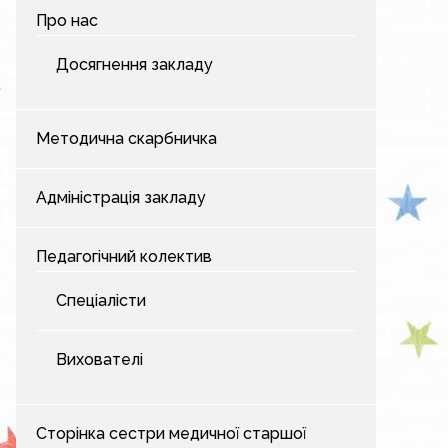
Про нас
Досягнення закладу
Методична скарбничка
Адміністрація закладу
Педагогічний колектив
Спеціалісти
Вихователі
Сторінка сестри медичної старшої