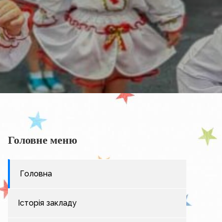
Головне меню
Головна
Історія закладу