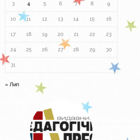
3
4
5
6
7
8
9
10
11
12
13
14
15
16
17
18
19
20
21
22
23
24
25
26
27
28
29
30
31
« Лип