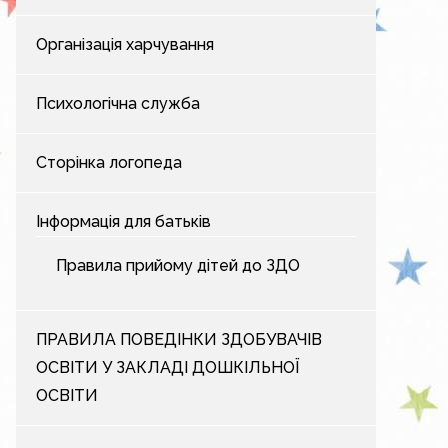
Організація харчування
Психологічна служба
Сторінка логопеда
Інформація для батьків
Правила прийому дітей до ЗДО
ПРАВИЛА ПОВЕДІНКИ ЗДОБУВАЧІВ
ОСВІТИ У ЗАКЛАДІ ДОШКІЛЬНОЇ
ОСВІТИ