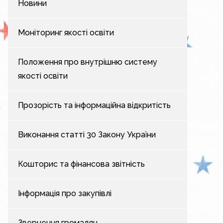
Новини
Моніторинг якості освіти
Положення про внутрішню систему
якості освіти
Прозорість та інформаційна відкритість
Виконання статті 30 Закону України
Кошторис та фінансова звітність
Інформація про закупівлі
Звернення громадян