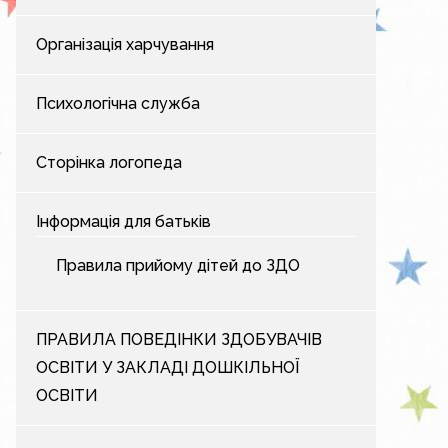
Організація харчування
Психологічна служба
Сторінка логопеда
Інформація для батьків
Правила прийому дітей до ЗДО
ПРАВИЛА ПОВЕДІНКИ ЗДОБУВАЧІВ
ОСВІТИ У ЗАКЛАДІ ДОШКІЛЬНОЇ
ОСВІТИ