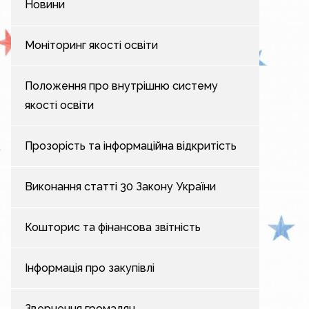
Новини
Моніторинг якості освіти
Положення про внутрішню систему
якості освіти
Прозорість та інформаційна відкритість
Виконання статті 30 Закону України
Кошторис та фінансова звітність
Інформація про закупівлі
Звернення громадян