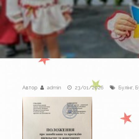
Автор
admin
23/01/2026
Булінг
,
Б