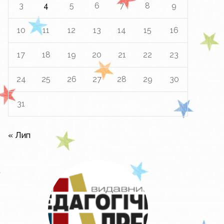
3
4
5
6
7
8
9
10
11
12
13
14
15
16
17
18
19
20
21
22
23
24
25
26
27
28
29
30
31
« Лип