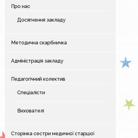
Про нас
Досягнення закладу
Методична скарбничка
Адміністрація закладу
Педагогічний колектив
Спеціалісти
Вихователі
Сторінка сестри медичної старшої