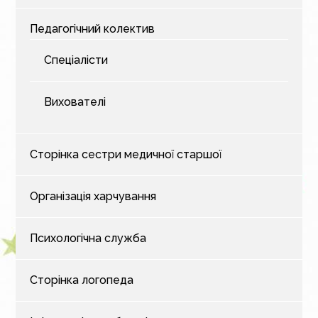
Педагогічний колектив
Спеціалісти
Вихователі
Сторінка сестри медичної старшої
Організація харчування
Психологічна служба
Сторінка логопеда