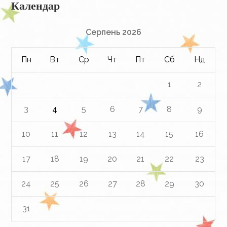
Календар
Серпень 2026
Пн
Вт
Ср
Чт
Пт
Сб
Нд
1
2
3
4
5
6
7
8
9
10
11
12
13
14
15
16
17
18
19
20
21
22
23
24
25
26
27
28
29
30
31