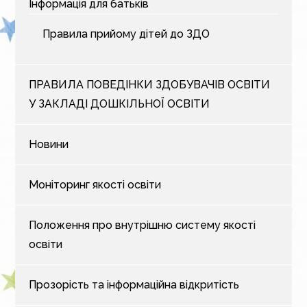
Інформація для батьків
Правила прийому дітей до ЗДО
ПРАВИЛА ПОВЕДІНКИ ЗДОБУВАЧІВ ОСВІТИ
У ЗАКЛАДІ ДОШКІЛЬНОЇ ОСВІТИ
Новини
Моніторинг якості освіти
Положення про внутрішню систему якості
освіти
Прозорість та інформаційна відкритість