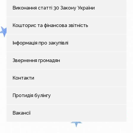
Виконання статті 30 Закону України
Кошторис та фінансова звітність
Інформація про закупівлі
Звернення громадян
Контакти
Протидія булінгу
Вакансії