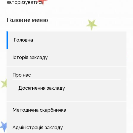
авторизуватись
.
Головне меню
Головна
Історія закладу
Про нас
Досягнення закладу
Методична скарбничка
Адміністрація закладу