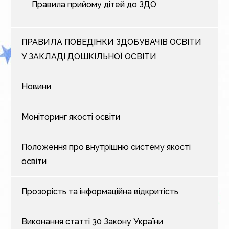
Правила прийому дітей до ЗДО
ПРАВИЛА ПОВЕДІНКИ ЗДОБУВАЧІВ ОСВІТИ
У ЗАКЛАДІ ДОШКІЛЬНОЇ ОСВІТИ
Новини
Моніторинг якості освіти
Положення про внутрішню систему якості
освіти
Прозорість та інформаційна відкритість
Виконання статті 30 Закону України