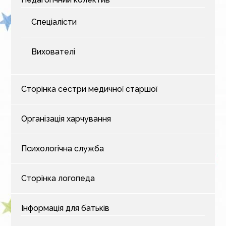
Спеціалісти
Вихователі
Сторінка сестри медичної старшої
Організація харчування
Психологічна служба
Сторінка логопеда
Інформація для батьків