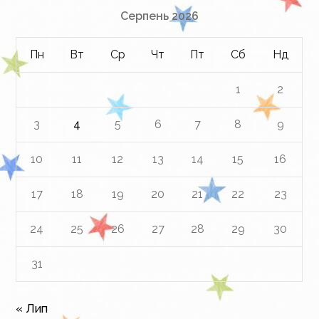
Серпень 2026
Пн
Вт
Ср
Чт
Пт
Сб
Нд
1
2
3
4
5
6
7
8
9
10
11
12
13
14
15
16
17
18
19
20
21
22
23
24
25
26
27
28
29
30
31
« Лип