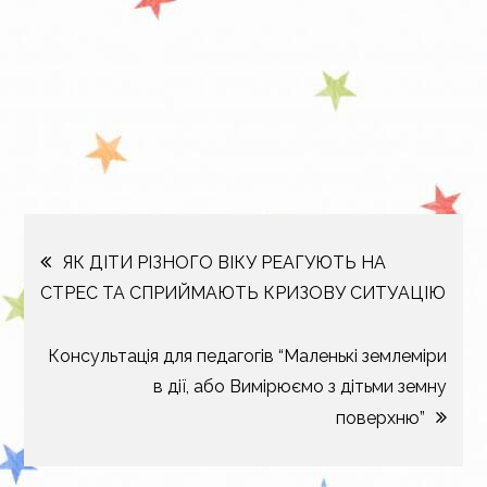
Навігація
ЯК ДІТИ РІЗНОГО ВІКУ РЕАГУЮТЬ НА
СТРЕС ТА СПРИЙМАЮТЬ КРИЗОВУ СИТУАЦІЮ
записів
Консультація для педагогів “Маленькі землеміри
в дії, або Вимірюємо з дітьми земну
поверхню”