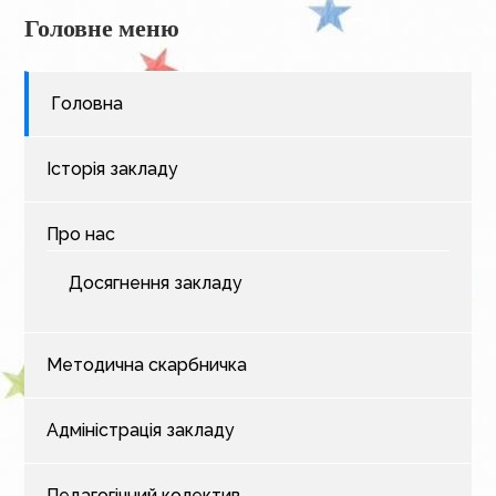
Головне меню
Головна
Історія закладу
Про нас
Досягнення закладу
Методична скарбничка
Адміністрація закладу
Педагогічний колектив