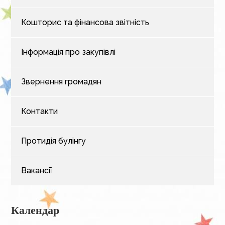
Кошторис та фінансова звітність
Інформація про закупівлі
Звернення громадян
Контакти
Протидія булінгу
Вакансії
Календар