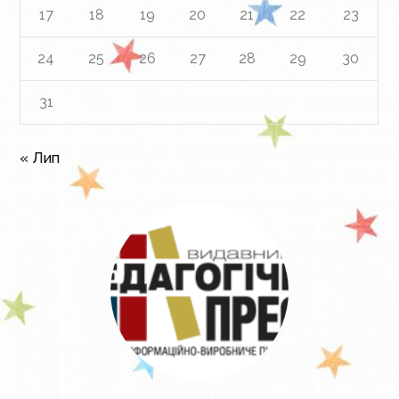
17
18
19
20
21
22
23
24
25
26
27
28
29
30
31
« Лип