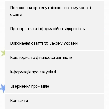
Положення про внутрішню систему якості
освіти
Прозорість та інформаційна відкритість
Виконання статті 30 Закону України
Кошторис та фінансова звітність
Інформація про закупівлі
Звернення громадян
Контакти