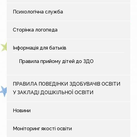
Психологічна служба
Сторінка логопеда
Інформація для батьків
Правила прийому дітей до ЗДО
ПРАВИЛА ПОВЕДІНКИ ЗДОБУВАЧІВ ОСВІТИ
У ЗАКЛАДІ ДОШКІЛЬНОЇ ОСВІТИ
Новини
Моніторинг якості освіти